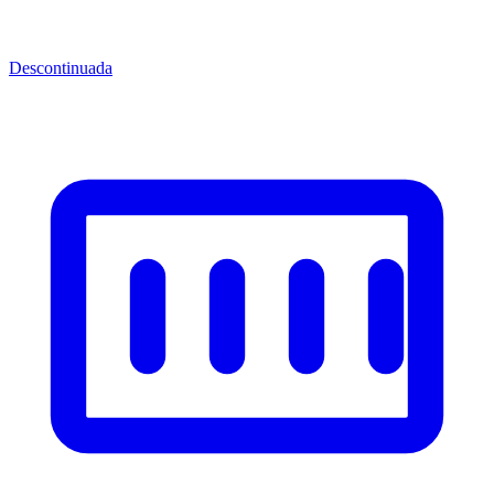
Descontinuada