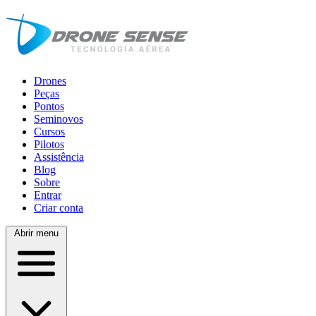
Drones
Peças
Pontos
Seminovos
Cursos
Pilotos
Assistência
Blog
Sobre
Entrar
Criar conta
Abrir menu