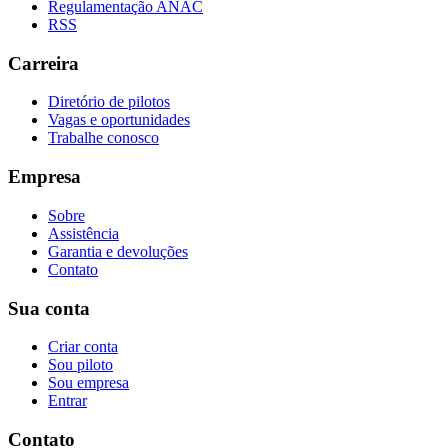
Regulamentação ANAC
RSS
Carreira
Diretório de pilotos
Vagas e oportunidades
Trabalhe conosco
Empresa
Sobre
Assistência
Garantia e devoluções
Contato
Sua conta
Criar conta
Sou piloto
Sou empresa
Entrar
Contato