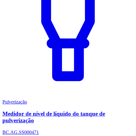
Pulverização
Medidor de nível de líquido do tanque de
pulverização
BC.AG.SS000471