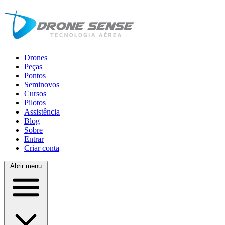
Drones
Peças
Pontos
Seminovos
Cursos
Pilotos
Assistência
Blog
Sobre
Entrar
Criar conta
Abrir menu