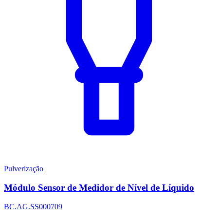
Pulverização
Módulo Sensor de Medidor de Nível de Líquido
BC.AG.SS000709