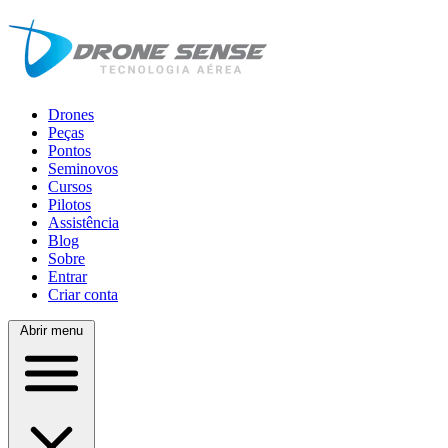
Drones
Peças
Pontos
Seminovos
Cursos
Pilotos
Assistência
Blog
Sobre
Entrar
Criar conta
Abrir menu