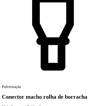
Pulverização
Conector macho rolha de borracha