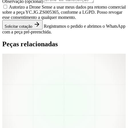
Observação
(opcional)
Autorizo a Drone Sense a usar meus dados pra retorno comercial
sobre a peça YC.JG.ZS005365, conforme a LGPD. Posso revogar
esse consentimento a qualquer momento.
Registramos o pedido e abrimos o WhatsApp
Solicitar cotação
com a peça pré-preenchida.
Peças relacionadas