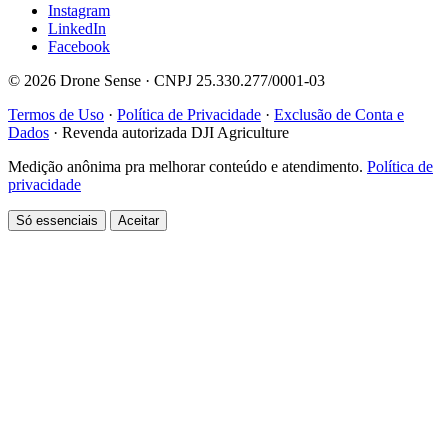
Instagram
LinkedIn
Facebook
© 2026 Drone Sense · CNPJ 25.330.277/0001-03
Termos de Uso
·
Política de Privacidade
·
Exclusão de Conta e
Dados
·
Revenda autorizada DJI Agriculture
Medição anônima pra melhorar conteúdo e atendimento.
Política de
privacidade
Só essenciais
Aceitar