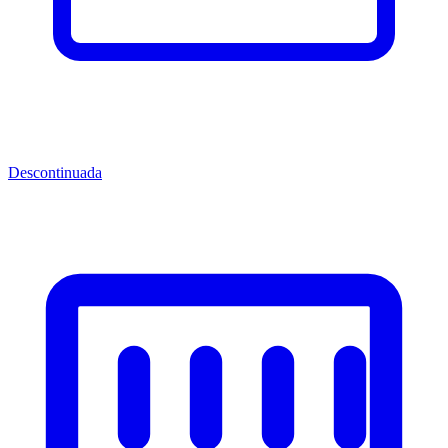
Descontinuada