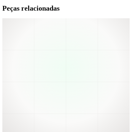
Peças relacionadas