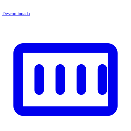
Descontinuada