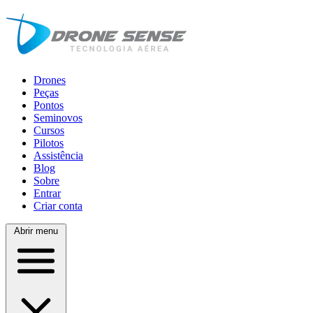
Drones
Peças
Pontos
Seminovos
Cursos
Pilotos
Assistência
Blog
Sobre
Entrar
Criar conta
Abrir menu