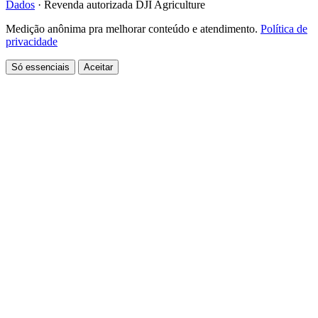
Dados
·
Revenda autorizada DJI Agriculture
Medição anônima pra melhorar conteúdo e atendimento.
Política de
privacidade
Só essenciais
Aceitar