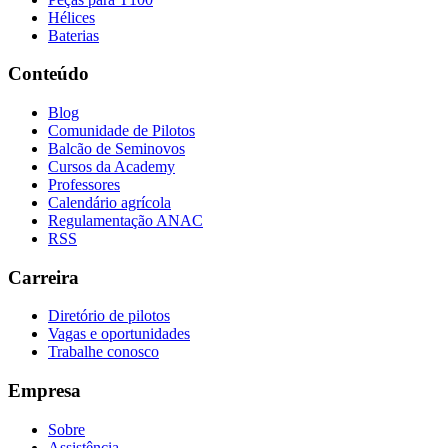
Hélices
Baterias
Conteúdo
Blog
Comunidade de Pilotos
Balcão de Seminovos
Cursos da Academy
Professores
Calendário agrícola
Regulamentação ANAC
RSS
Carreira
Diretório de pilotos
Vagas e oportunidades
Trabalhe conosco
Empresa
Sobre
Assistência