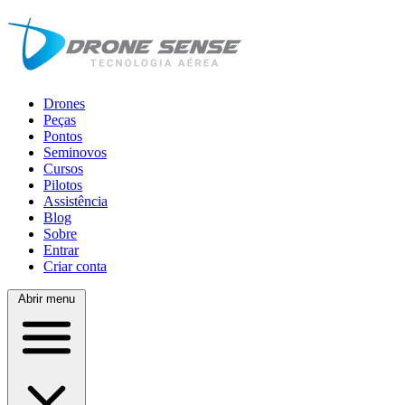
Drones
Peças
Pontos
Seminovos
Cursos
Pilotos
Assistência
Blog
Sobre
Entrar
Criar conta
Abrir menu