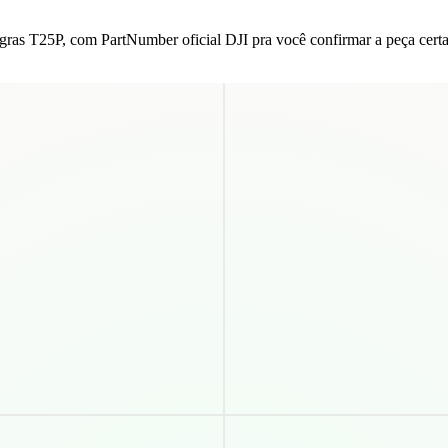
gras T25P, com PartNumber oficial DJI pra você confirmar a peça certa 