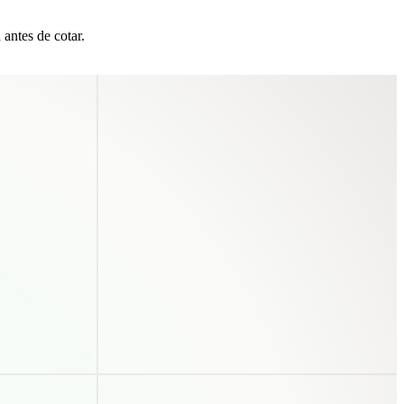
antes de cotar.